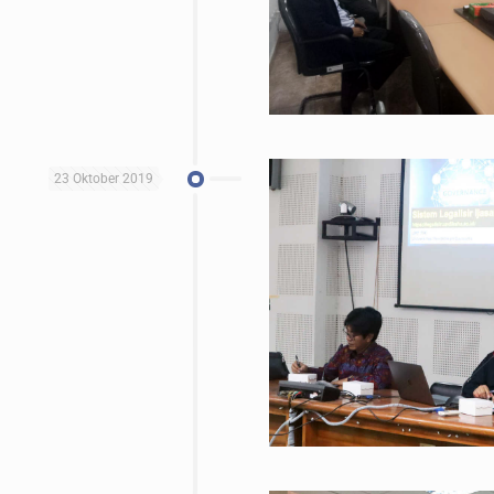
23 Oktober 2019