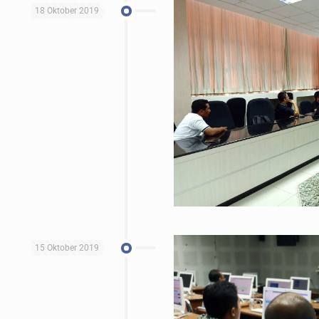
18 Oktober 2019
15 Oktober 2019