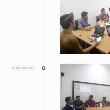
25 Oktober 2019