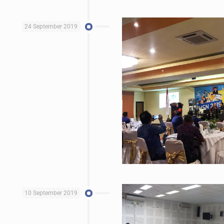
24 September 2019
10 September 2019