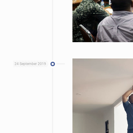
24 September 2019