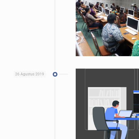
26 Agustus 2019