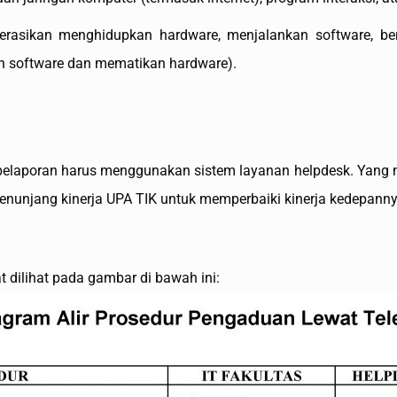
asikan menghidupkan hardware, menjalankan software, ber
n software dan mematikan hardware).
laporan harus menggunakan sistem layanan helpdesk. Yang na
enunjang kinerja UPA TIK untuk memperbaiki kinerja kedepanny
 dilihat pada gambar di bawah ini: