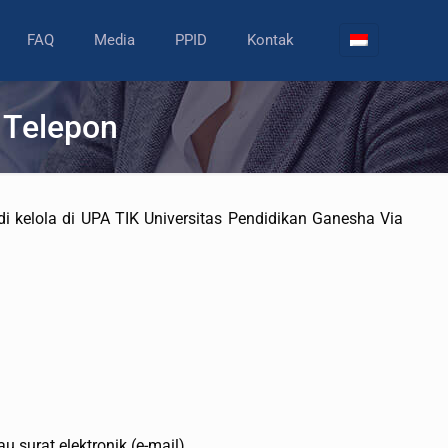
FAQ
Media
PPID
Kontak
 Telepon
 kelola di UPA TIK Universitas Pendidikan Ganesha Via
 surat elektronik (e-mail).