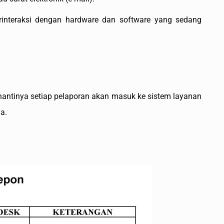
interaksi dengan hardware dan software yang sedang
ntinya setiap pelaporan akan masuk ke sistem layanan
a.