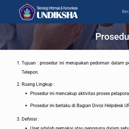
Ber
Prosedu
Tujuan : prosedur ini merupakan pedoman dalam pe
Telepon.
Ruang Lingkup :
Prosedur ini mencakup aktivitas proses pelapor
Prosedur ini berlaku di Bagian Divisi Helpdesk U
Definisi :
User adalah pemakai atau pengguna dalam sebuah 