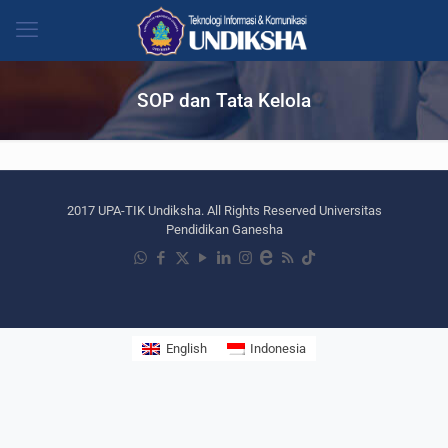
SOP dan Tata Kelola
2017 UPA-TIK Undiksha. All Rights Reserved Universitas
Pendidikan Ganesha
English
Indonesia