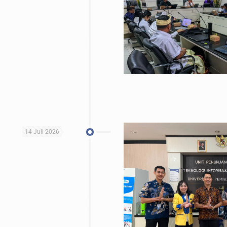
14 Juli 2026