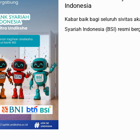
Indonesia
Kabar baik bagi seluruh sivitas a
Syariah Indonesia (BSI) resmi be