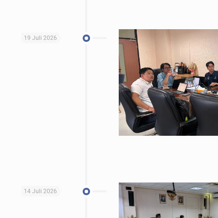
19 Juli 2026
14 Juli 2026