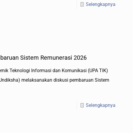
Selengkapnya
mbaruan Sistem Remunerasi 2026
emik Teknologi Informasi dan Komunikasi (UPA TIK)
(Undiksha) melaksanakan diskusi pembaruan Sistem
Selengkapnya