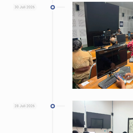
30 Juli 2026
28 Juli 2026