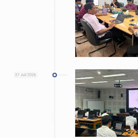
27 Juli 2026