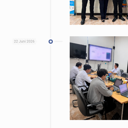
22 Juni 2026