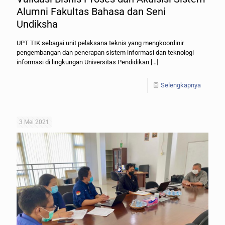
Alumni Fakultas Bahasa dan Seni
Undiksha
UPT TIK sebagai unit pelaksana teknis yang mengkoordinir
pengembangan dan penerapan sistem informasi dan teknologi
informasi di lingkungan Universitas Pendidikan
[…]
Selengkapnya
3 Mei 2021