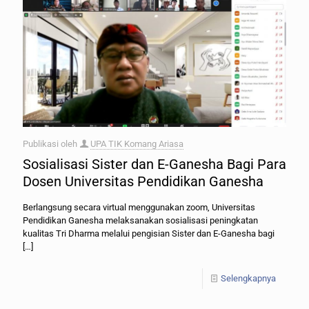
Publikasi oleh
UPA TIK Komang Ariasa
Sosialisasi Sister dan E-Ganesha Bagi Para
Dosen Universitas Pendidikan Ganesha
Berlangsung secara virtual menggunakan zoom, Universitas
Pendidikan Ganesha melaksanakan sosialisasi peningkatan
kualitas Tri Dharma melalui pengisian Sister dan E-Ganesha bagi
[…]
Selengkapnya