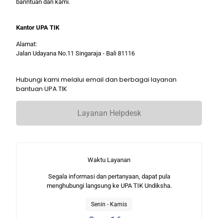
banntuan dari kami.
Kantor UPA TIK
Alamat:
Jalan Udayana No.11 Singaraja - Bali 81116
Hubungi kami melalui email dan berbagai layanan
bantuan UPA TIK
Layanan Helpdesk
Waktu Layanan
Segala informasi dan pertanyaan, dapat pula
menghubungi langsung ke UPA TIK Undiksha.
Senin - Kamis