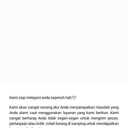
Kami siap melayani anda sepenuh hati
Kami akan sangat senang jika Anda menyampaikan masalah yang
Anda alami saat menggunakan layanan yang kami berikan. Kami
sangat berharap Anda tidak segan-segan untuk mengirim pesan,
pertanyaan atau kritik. Isilah borang di samping untuk mendapatkan