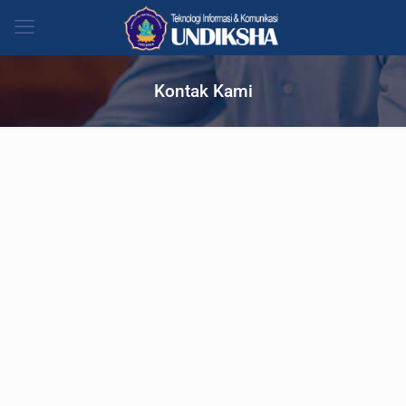
Kontak Kami