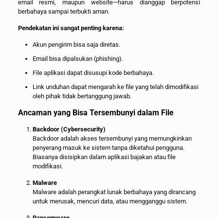
email resmi, maupun website—harus dianggap berpotensi
berbahaya sampai terbukti aman.
Pendekatan ini sangat penting karena:
Akun pengirim bisa saja diretas.
Email bisa dipalsukan (phishing).
File aplikasi dapat disusupi kode berbahaya.
Link unduhan dapat mengarah ke file yang telah dimodifikasi
oleh pihak tidak bertanggung jawab.
Ancaman yang Bisa Tersembunyi dalam File
Backdoor (Cybersecurity)
Backdoor adalah akses tersembunyi yang memungkinkan
penyerang masuk ke sistem tanpa diketahui pengguna.
Biasanya disisipkan dalam aplikasi bajakan atau file
modifikasi.
Malware
Malware adalah perangkat lunak berbahaya yang dirancang
untuk merusak, mencuri data, atau mengganggu sistem.
Ransomware