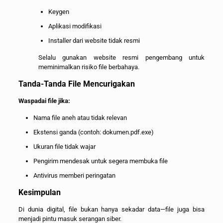
Keygen
Aplikasi modifikasi
Installer dari website tidak resmi
Selalu gunakan website resmi pengembang untuk
meminimalkan risiko file berbahaya.
Tanda-Tanda File Mencurigakan
Waspadai file jika:
Nama file aneh atau tidak relevan
Ekstensi ganda (contoh: dokumen.pdf.exe)
Ukuran file tidak wajar
Pengirim mendesak untuk segera membuka file
Antivirus memberi peringatan
Kesimpulan
Di dunia digital, file bukan hanya sekadar data—file juga bisa
menjadi pintu masuk serangan siber.