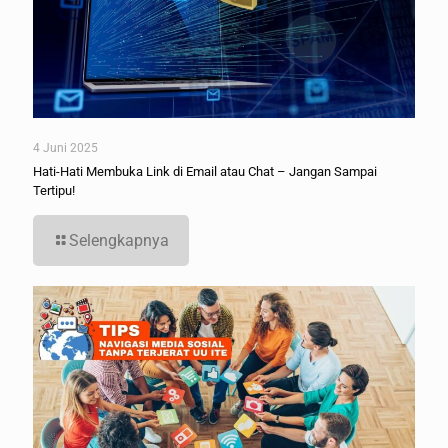
4 Juni 2025
Hati-Hati Membuka Link di Email atau Chat – Jangan Sampai
Tertipu!
Selengkapnya