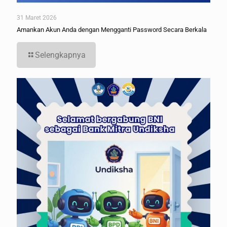
31 Maret 2026
Amankan Akun Anda dengan Mengganti Password Secara Berkala
Selengkapnya