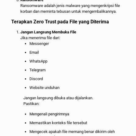
Ransomware adalah jenis malware yang mengenkripsi file
korban dan meminta tebusan untuk mengembalikannya.
Terapkan Zero Trust pada File yang Diterima
Jangan Langsung Membuka File
Jika menerima file dari:
Messenger
Email
WhatsApp
Telegram
Discord
Website unduhan
Jangan langsung dibuka atau dijalankan.
Pastikan:
Mengenali pengirimnya
Memastikan konteks file tersebut
Mengecek apakah file memang benar dikirim oleh