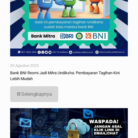
20 Agustus 2025
Bank BNI Resmi Jadi Mitra Undiksha: Pembayaran Tagihan Kini
Lebih Mudah
Selengkapnya