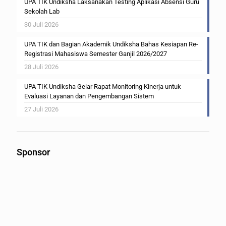
UPA TIK Undiksha Laksanakan Testing Aplikasi Absensi Guru
Sekolah Lab
30 Juli 2026
UPA TIK dan Bagian Akademik Undiksha Bahas Kesiapan Re-
Registrasi Mahasiswa Semester Ganjil 2026/2027
28 Juli 2026
UPA TIK Undiksha Gelar Rapat Monitoring Kinerja untuk
Evaluasi Layanan dan Pengembangan Sistem
27 Juli 2026
Sponsor