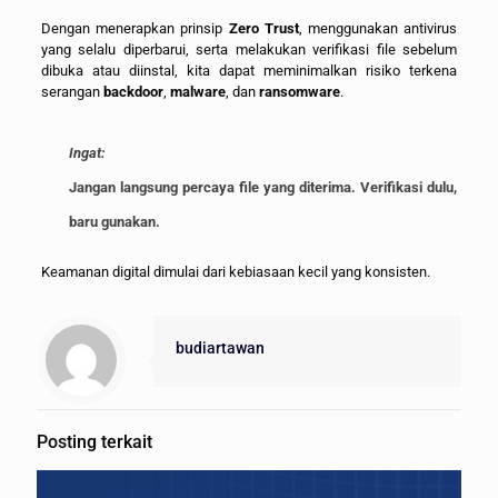
Dengan menerapkan prinsip
Zero Trust
, menggunakan antivirus
yang selalu diperbarui, serta melakukan verifikasi file sebelum
dibuka atau diinstal, kita dapat meminimalkan risiko terkena
serangan
backdoor
,
malware
, dan
ransomware
.
Ingat:
Jangan langsung percaya file yang diterima. Verifikasi dulu,
baru gunakan.
Keamanan digital dimulai dari kebiasaan kecil yang konsisten.
budiartawan
Posting terkait