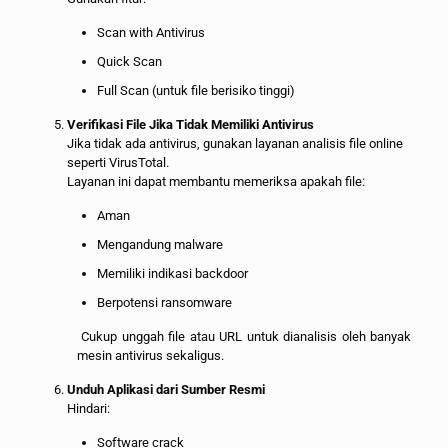
Scan with Antivirus
Quick Scan
Full Scan (untuk file berisiko tinggi)
Verifikasi File Jika Tidak Memiliki Antivirus
Jika tidak ada antivirus, gunakan layanan analisis file online
seperti VirusTotal.
Layanan ini dapat membantu memeriksa apakah file:
Aman
Mengandung malware
Memiliki indikasi backdoor
Berpotensi ransomware
Cukup unggah file atau URL untuk dianalisis oleh banyak
mesin antivirus sekaligus.
Unduh Aplikasi dari Sumber Resmi
Hindari:
Software crack