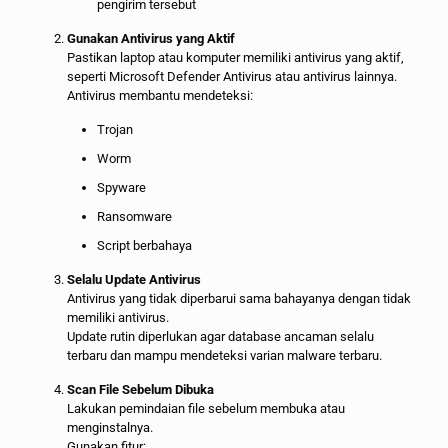
pengirim tersebut
Gunakan Antivirus yang Aktif
Pastikan laptop atau komputer memiliki antivirus yang aktif,
seperti Microsoft Defender Antivirus atau antivirus lainnya.
Antivirus membantu mendeteksi:
Trojan
Worm
Spyware
Ransomware
Script berbahaya
Selalu Update Antivirus
Antivirus yang tidak diperbarui sama bahayanya dengan tidak
memiliki antivirus.
Update rutin diperlukan agar database ancaman selalu
terbaru dan mampu mendeteksi varian malware terbaru.
Scan File Sebelum Dibuka
Lakukan pemindaian file sebelum membuka atau
menginstalnya.
Gunakan fitur: