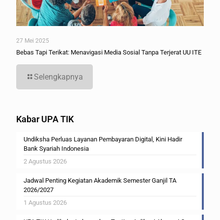
27 Mei 2025
Bebas Tapi Terikat: Menavigasi Media Sosial Tanpa Terjerat UU ITE
Selengkapnya
Kabar UPA TIK
Undiksha Perluas Layanan Pembayaran Digital, Kini Hadir
Bank Syariah Indonesia
2 Agustus 2026
Jadwal Penting Kegiatan Akademik Semester Ganjil TA
2026/2027
1 Agustus 2026