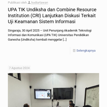
Publikasi oleh
budiartawan
UPA TIK Undiksha dan Combine Resource
Institution (CRI) Lanjutkan Diskusi Terkait
Uji Keamanan Sistem Informasi
Singaraja, 30 April 2025 – Unit Penunjang Akademik Teknologi
Informasi dan Komunikasi (UPA TIK) Universitas Pendidikan
Ganesha (Undiksha) kembali menggelar
[…]
Selengkapnya
7 Agustus 2024