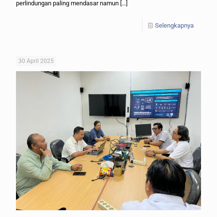
perlindungan paling mendasar namun
[…]
Selengkapnya
30 April 2025