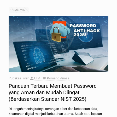
15 Mei 2025
Publikasi oleh
UPA TIK Komang Ariasa
Panduan Terbaru Membuat Password
yang Aman dan Mudah Diingat
(Berdasarkan Standar NIST 2025)
Di tengah meningkatnya serangan siber dan kebocoran data,
keamanan digital menjadi kebutuhan utama. Salah satu lapisan