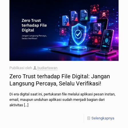
Publikasi oleh
budiartawan
Zero Trust terhadap File Digital: Jangan
Langsung Percaya, Selalu Verifikasi!
Di era digital saat ini, pertukaran file melalui aplikasi pesan instan,
email, maupun unduhan aplikasi sudah menjadi bagian dari
aktivitas
[…]
Selengkapnya