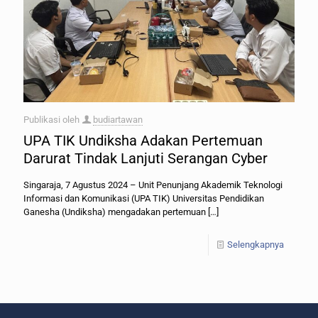
Publikasi oleh
budiartawan
UPA TIK Undiksha Adakan Pertemuan
Darurat Tindak Lanjuti Serangan Cyber
Singaraja, 7 Agustus 2024 – Unit Penunjang Akademik Teknologi
Informasi dan Komunikasi (UPA TIK) Universitas Pendidikan
Ganesha (Undiksha) mengadakan pertemuan
[…]
Selengkapnya