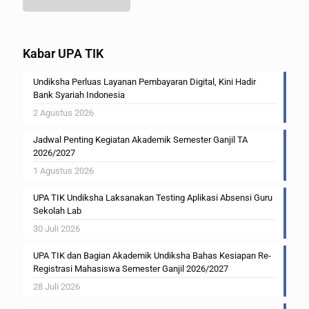
Kabar UPA TIK
Undiksha Perluas Layanan Pembayaran Digital, Kini Hadir
Bank Syariah Indonesia
2 Agustus 2026
Jadwal Penting Kegiatan Akademik Semester Ganjil TA
2026/2027
1 Agustus 2026
UPA TIK Undiksha Laksanakan Testing Aplikasi Absensi Guru
Sekolah Lab
30 Juli 2026
UPA TIK dan Bagian Akademik Undiksha Bahas Kesiapan Re-
Registrasi Mahasiswa Semester Ganjil 2026/2027
28 Juli 2026