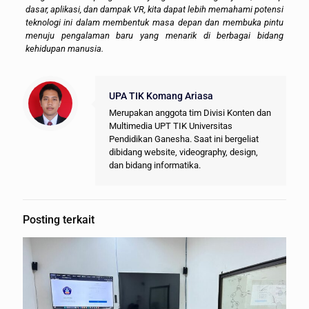
dasar, aplikasi, dan dampak VR, kita dapat lebih memahami potensi
teknologi ini dalam membentuk masa depan dan membuka pintu
menuju pengalaman baru yang menarik di berbagai bidang
kehidupan manusia.
UPA TIK Komang Ariasa
Merupakan anggota tim Divisi Konten dan
Multimedia UPT TIK Universitas
Pendidikan Ganesha. Saat ini bergeliat
dibidang website, videography, design,
dan bidang informatika.
Posting terkait