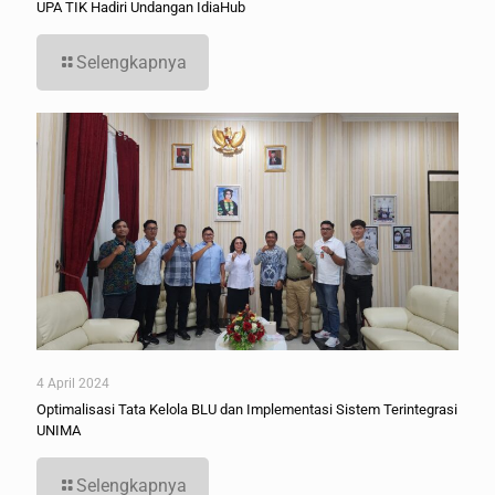
UPA TIK Hadiri Undangan IdiaHub
Selengkapnya
4 April 2024
Optimalisasi Tata Kelola BLU dan Implementasi Sistem Terintegrasi
UNIMA
Selengkapnya