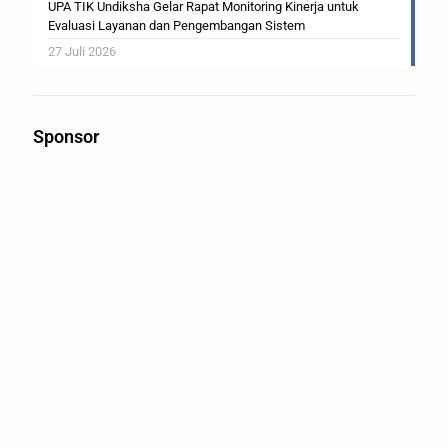
UPA TIK Undiksha Gelar Rapat Monitoring Kinerja untuk
Evaluasi Layanan dan Pengembangan Sistem
27 Juli 2026
Sponsor