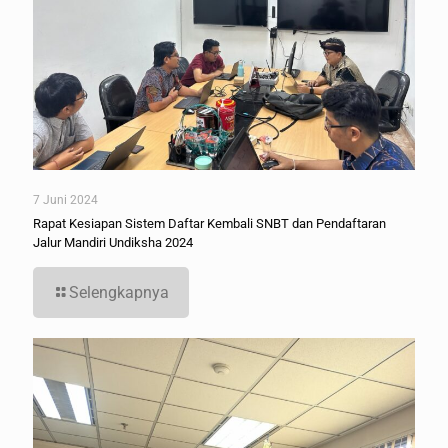
7 Juni 2024
Rapat Kesiapan Sistem Daftar Kembali SNBT dan Pendaftaran
Jalur Mandiri Undiksha 2024
Selengkapnya