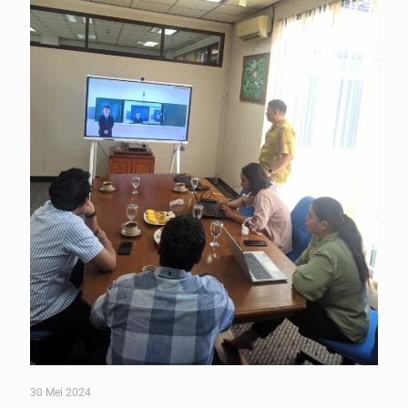
30 Mei 2024