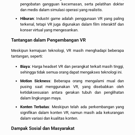
pengobatan gangguan kecemasan, serta pelatihan dokter
dan medis dalam simulasi operasi yang realistis.
Hiburan
: Industri game adalah penggunaan VR yang paling
terkenal, tetapi VR juga digunakan dalam film interaktif dan
konser virtual yang mengesankan.
Tantangan dalam Pengembangan VR
Meskipun kemajuan teknologi, VR masih menghadapi beberapa
tantangan, seperti:
Biaya
: Harga headset VR dan perangkat terkait masih tinggi,
sehingga tidak semua orang dapat mengakses teknologi ini.
Motion Sickness
: Beberapa orang mengalami mual dan
pusing saat menggunakan VR, yang disebabkan oleh
ketidaksesuaian antara gerakan tubuh dan penglihatan
dalam lingkungan maya.
Konten Terbatas
: Meskipun telah ada perkembangan yang
signifikan dalam konten VR, namun masih ada kekurangan
dalam variasi dan kualitas konten.
Dampak Sosial dan Masyarakat