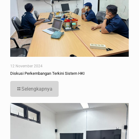
12 November 2024
Diskusi Perkembangan Terkini Sistem HKI
Selengkapnya