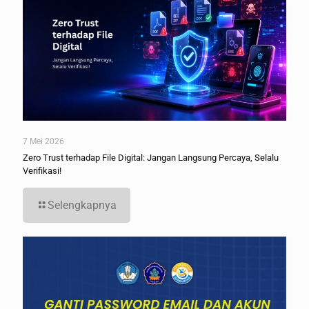
7 Mei 2026
Zero Trust terhadap File Digital: Jangan Langsung Percaya, Selalu
Verifikasi!
Selengkapnya