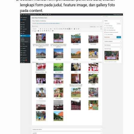
lengkapi form pada judul, feature image, dan gallery foto
pada content.