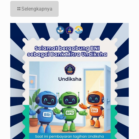
Selengkapnya