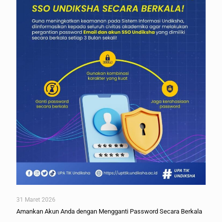
31 Maret 2026
Amankan Akun Anda dengan Mengganti Password Secara Berkala