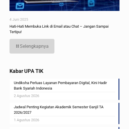
4 Juni 2025
Hati-Hati Membuka Link di Email atau Chat – Jangan Sampai
Tertipu!
Selengkapnya
Kabar UPA TIK
Undiksha Perluas Layanan Pembayaran Digital, Kini Hadir
Bank Syariah Indonesia
2 Agustus 2026
Jadwal Penting Kegiatan Akademik Semester Ganjil TA
2026/2027
1 Agustus 2026