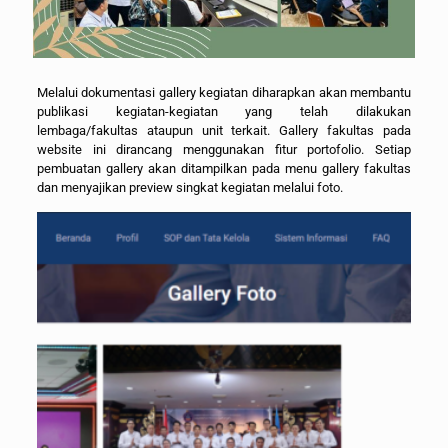
Melalui dokumentasi gallery kegiatan diharapkan akan membantu
publikasi kegiatan-kegiatan yang telah dilakukan
lembaga/fakultas ataupun unit terkait. Gallery fakultas pada
website ini dirancang menggunakan fitur portofolio. Setiap
pembuatan gallery akan ditampilkan pada menu gallery fakultas
dan menyajikan preview singkat kegiatan melalui foto.