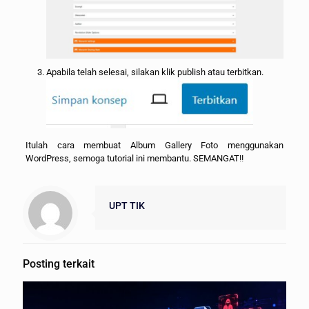
Apabila telah selesai, silakan klik publish atau terbitkan.
Itulah cara membuat Album Gallery Foto menggunakan
WordPress, semoga tutorial ini membantu. SEMANGAT!!
UPT TIK
Posting terkait