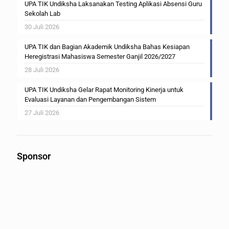
UPA TIK Undiksha Laksanakan Testing Aplikasi Absensi Guru
Sekolah Lab
30 Juli 2026
UPA TIK dan Bagian Akademik Undiksha Bahas Kesiapan
Heregistrasi Mahasiswa Semester Ganjil 2026/2027
28 Juli 2026
UPA TIK Undiksha Gelar Rapat Monitoring Kinerja untuk
Evaluasi Layanan dan Pengembangan Sistem
27 Juli 2026
Sponsor