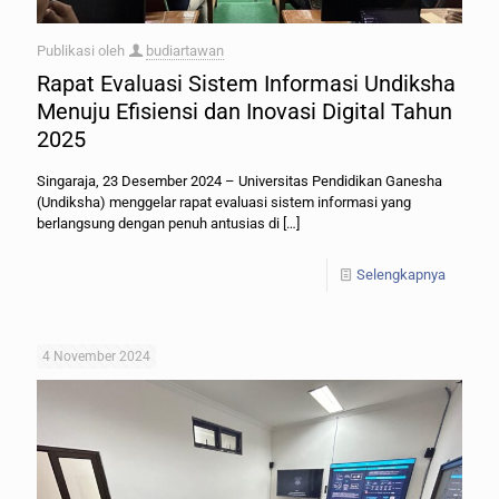
Publikasi oleh
budiartawan
Rapat Evaluasi Sistem Informasi Undiksha
Menuju Efisiensi dan Inovasi Digital Tahun
2025
Singaraja, 23 Desember 2024 – Universitas Pendidikan Ganesha
(Undiksha) menggelar rapat evaluasi sistem informasi yang
berlangsung dengan penuh antusias di
[…]
Selengkapnya
4 November 2024