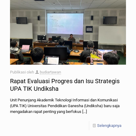
Publikasi oleh
budiartawan
Rapat Evaluasi Progres dan Isu Strategis
UPA TIK Undiksha
Unit Penunjang Akademik Teknologi Informasi dan Komunikasi
(UPA TIK) Universitas Pendidikan Ganesha (Undiksha) baru saja
mengadakan rapat penting yang berfokus
[…]
Selengkapnya