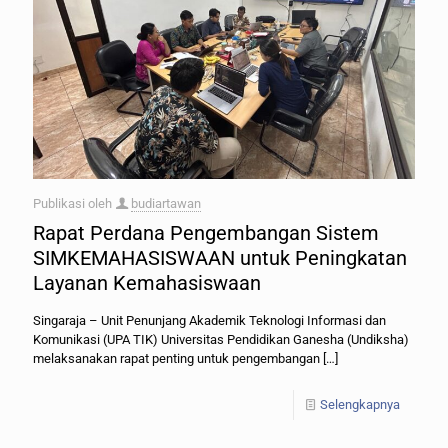
Publikasi oleh
budiartawan
Rapat Perdana Pengembangan Sistem
SIMKEMAHASISWAAN untuk Peningkatan
Layanan Kemahasiswaan
Singaraja – Unit Penunjang Akademik Teknologi Informasi dan
Komunikasi (UPA TIK) Universitas Pendidikan Ganesha (Undiksha)
melaksanakan rapat penting untuk pengembangan
[…]
Selengkapnya