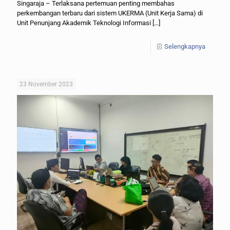
Singaraja – Terlaksana pertemuan penting membahas
perkembangan terbaru dari sistem UKERMA (Unit Kerja Sama) di
Unit Penunjang Akademik Teknologi Informasi
[…]
Selengkapnya
23 November 2023