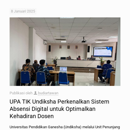
8 Januari 2025
Publikasi oleh
budiartawan
UPA TIK Undiksha Perkenalkan Sistem
Absensi Digital untuk Optimalkan
Kehadiran Dosen
Universitas Pendidikan Ganesha (Undiksha) melalui Unit Penunjang