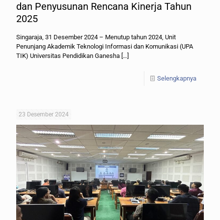
dan Penyusunan Rencana Kinerja Tahun
2025
Singaraja, 31 Desember 2024 – Menutup tahun 2024, Unit
Penunjang Akademik Teknologi Informasi dan Komunikasi (UPA
TIK) Universitas Pendidikan Ganesha
[…]
Selengkapnya
23 Desember 2024