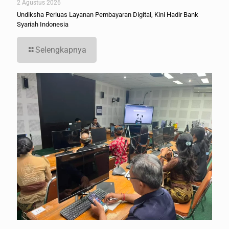
2 Agustus 2026
Undiksha Perluas Layanan Pembayaran Digital, Kini Hadir Bank
Syariah Indonesia
Selengkapnya