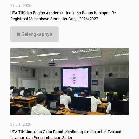
28 Juli 2026
UPA TIK dan Bagian Akademik Undiksha Bahas Kesiapan Re-
Registrasi Mahasiswa Semester Ganjil 2026/2027
Selengkapnya
27 Juli 2026
UPA TIK Undiksha Gelar Rapat Monitoring Kinerja untuk Evaluasi
Layanan dan Pengembangan Sistem