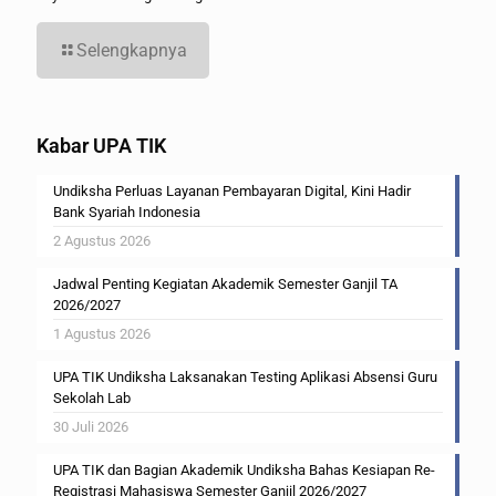
Selengkapnya
Kabar UPA TIK
Undiksha Perluas Layanan Pembayaran Digital, Kini Hadir
Bank Syariah Indonesia
2 Agustus 2026
Jadwal Penting Kegiatan Akademik Semester Ganjil TA
2026/2027
1 Agustus 2026
UPA TIK Undiksha Laksanakan Testing Aplikasi Absensi Guru
Sekolah Lab
30 Juli 2026
UPA TIK dan Bagian Akademik Undiksha Bahas Kesiapan Re-
Registrasi Mahasiswa Semester Ganjil 2026/2027