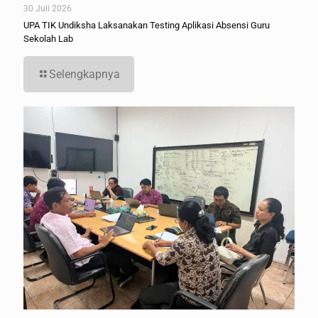
30 Juli 2026
UPA TIK Undiksha Laksanakan Testing Aplikasi Absensi Guru
Sekolah Lab
Selengkapnya