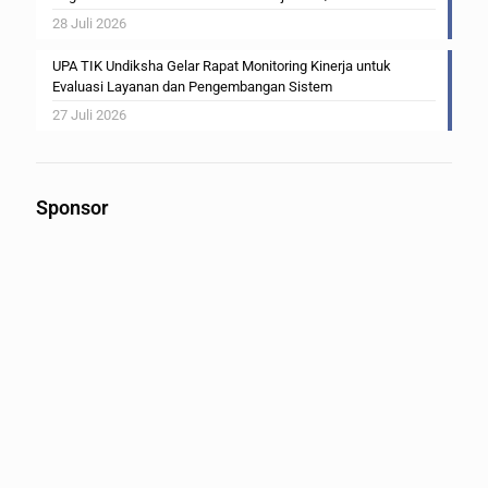
28 Juli 2026
UPA TIK Undiksha Gelar Rapat Monitoring Kinerja untuk
Evaluasi Layanan dan Pengembangan Sistem
27 Juli 2026
Sponsor