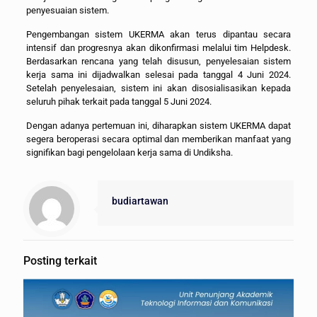
penyesuaian sistem.
Pengembangan sistem UKERMA akan terus dipantau secara
intensif dan progresnya akan dikonfirmasi melalui tim Helpdesk.
Berdasarkan rencana yang telah disusun, penyelesaian sistem
kerja sama ini dijadwalkan selesai pada tanggal 4 Juni 2024.
Setelah penyelesaian, sistem ini akan disosialisasikan kepada
seluruh pihak terkait pada tanggal 5 Juni 2024.
Dengan adanya pertemuan ini, diharapkan sistem UKERMA dapat
segera beroperasi secara optimal dan memberikan manfaat yang
signifikan bagi pengelolaan kerja sama di Undiksha.
budiartawan
Posting terkait