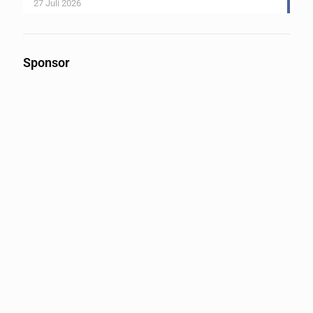
27 Juli 2026
Sponsor