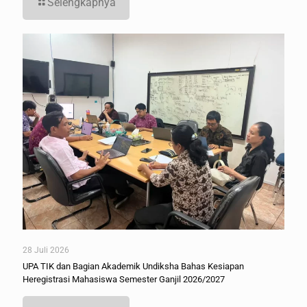
Selengkapnya
28 Juli 2026
UPA TIK dan Bagian Akademik Undiksha Bahas Kesiapan
Heregistrasi Mahasiswa Semester Ganjil 2026/2027