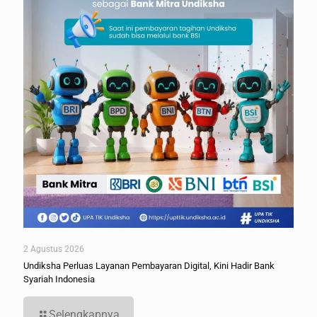
2 Agustus 2026
Undiksha Perluas Layanan Pembayaran Digital, Kini Hadir Bank
Syariah Indonesia
Selengkapnya