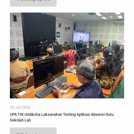
30 Juli 2026
UPA TIK Undiksha Laksanakan Testing Aplikasi Absensi Guru
Sekolah Lab