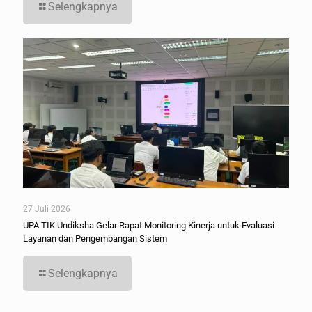
Selengkapnya
27 Juli 2026
UPA TIK Undiksha Gelar Rapat Monitoring Kinerja untuk Evaluasi
Layanan dan Pengembangan Sistem
Selengkapnya