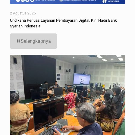
2 Agustus 2026
Undiksha Perluas Layanan Pembayaran Digital, Kini Hadir Bank
Syariah Indonesia
Selengkapnya