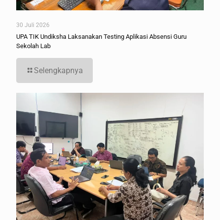
30 Juli 2026
UPA TIK Undiksha Laksanakan Testing Aplikasi Absensi Guru
Sekolah Lab
Selengkapnya