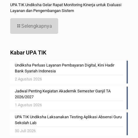
UPA TIK Undiksha Gelar Rapat Monitoring Kinerja untuk Evaluasi
Layanan dan Pengembangan Sistem
Selengkapnya
Kabar UPA TIK
Undiksha Perluas Layanan Pembayaran Digital, Kini Hadir
Bank Syariah Indonesia
2 Agustus 2026
Jadwal Penting Kegiatan Akademik Semester Ganjil TA
2026/2027
1 Agustus 2026
UPA TIK Undiksha Laksanakan Testing Aplikasi Absensi Guru
Sekolah Lab
30 Juli 2026