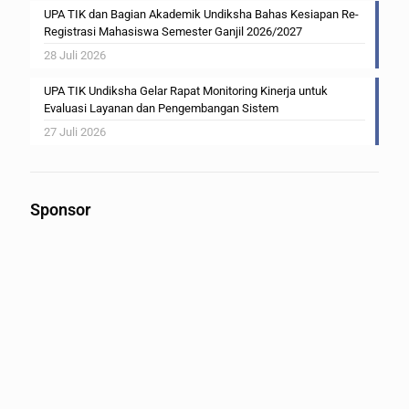
UPA TIK dan Bagian Akademik Undiksha Bahas Kesiapan Re-
Registrasi Mahasiswa Semester Ganjil 2026/2027
28 Juli 2026
UPA TIK Undiksha Gelar Rapat Monitoring Kinerja untuk
Evaluasi Layanan dan Pengembangan Sistem
27 Juli 2026
Sponsor