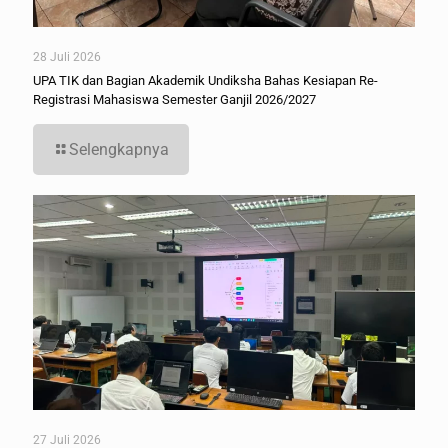
28 Juli 2026
UPA TIK dan Bagian Akademik Undiksha Bahas Kesiapan Re-
Registrasi Mahasiswa Semester Ganjil 2026/2027
Selengkapnya
27 Juli 2026