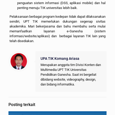
penguatan sistem informasi (DSS, aplikasi mobile) dan hal
penting menuju TIK universitas lebih baik.
Pelaksanaan berbagai program kedepan tidak dapat dilaksanakan
sendiri, UPT TIK memerlukan dukungan segenap sivitas
akademika. Mari bekerjasama dan bahu membahu serta mulai
memanfaatkan layanan e-Ganesha (sistem
informasi/website/aplikasi) dan berbagai layanan TIK lain yang
telah disediakan.
UPA TIK Komang Ariasa
Merupakan anggota tim Divisi Konten dan
Multimedia UPT TIK Universitas
Pendidikan Ganesha. Saat ini bergeliat
dibidang website, videography, design,
dan bidang informatika.
Posting terkait