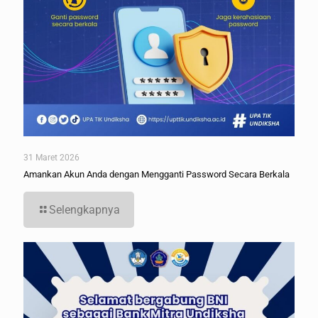
31 Maret 2026
Amankan Akun Anda dengan Mengganti Password Secara Berkala
Selengkapnya