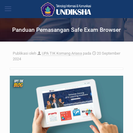
Panduan Pemasangan Safe Exam Browser
Publikasi oleh
UPA TIK Komang Ariasa
pada
20 September
2024