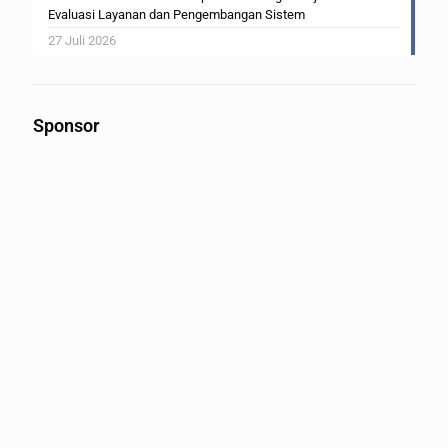
Evaluasi Layanan dan Pengembangan Sistem
27 Juli 2026
Sponsor