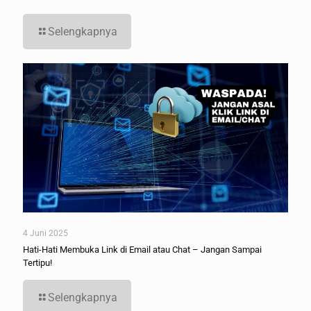
Selengkapnya
4 Juni 2025
Hati-Hati Membuka Link di Email atau Chat – Jangan Sampai
Tertipu!
Selengkapnya