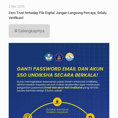
7 Mei 2026
Zero Trust terhadap File Digital: Jangan Langsung Percaya, Selalu
Verifikasi!
Selengkapnya