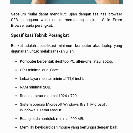
Sebelum mulai dapat mengikuti Ujian dengan fasilitas browser
SEB, pengguna wajib untuk memasang aplikasi Safe Exam
Browser pada perangkat.
Spesifikasi Teknik Perangkat
Berikut adalah spesifikasi minimum komputer atau laptop yang
digunakan untuk melaksanakan ujian:
Komputer berbentuk desktop PC, all-in-one, atau laptop.
CPU minimal dual Core.
Lebar layar monitor minimal 11,6 inchi.
RAM minimal 2GB.
Resolusi layar minimal 1024 x 720.
Sistem operasi Microsoft Windows 8/8.1, Microsoft
Windows 10 atau MacOS.
Ruang pada harddisk minimal 200 MB.
Memiliki keyboard dan mouse yang berfungsi dengan baik.