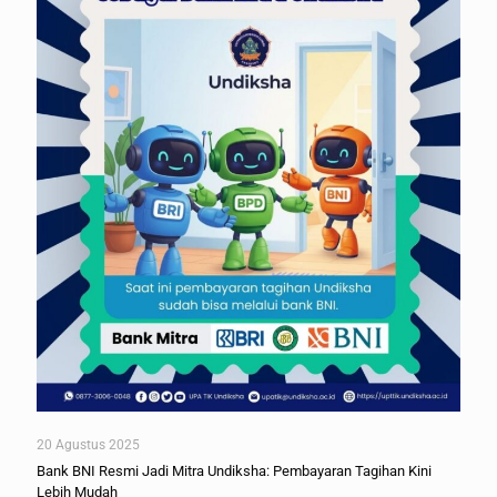
20 Agustus 2025
Bank BNI Resmi Jadi Mitra Undiksha: Pembayaran Tagihan Kini
Lebih Mudah