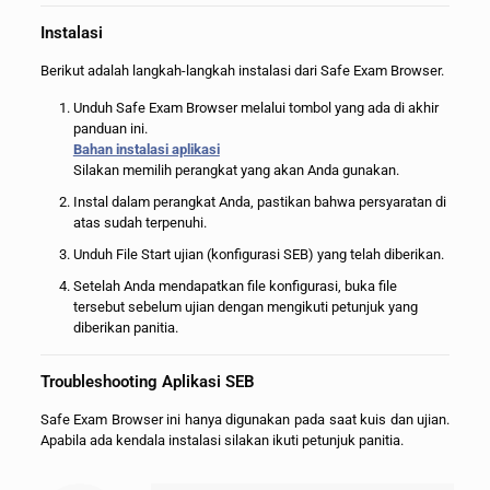
Instalasi
Berikut adalah langkah-langkah instalasi dari Safe Exam Browser.
Unduh Safe Exam Browser melalui tombol yang ada di akhir
panduan ini.
Bahan instalasi aplikasi
Silakan memilih perangkat yang akan Anda gunakan.
Instal dalam perangkat Anda, pastikan bahwa persyaratan di
atas sudah terpenuhi.
Unduh File Start ujian (konfigurasi SEB) yang telah diberikan.
Setelah Anda mendapatkan file konfigurasi, buka file
tersebut sebelum ujian dengan mengikuti petunjuk yang
diberikan panitia.
Troubleshooting Aplikasi SEB
Safe Exam Browser ini hanya digunakan pada saat kuis dan ujian.
Apabila ada kendala instalasi silakan ikuti petunjuk panitia.