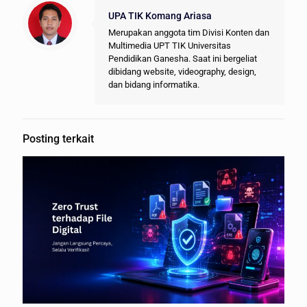
UPA TIK Komang Ariasa
Merupakan anggota tim Divisi Konten dan
Multimedia UPT TIK Universitas
Pendidikan Ganesha. Saat ini bergeliat
dibidang website, videography, design,
dan bidang informatika.
Posting terkait