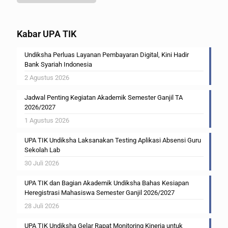
Kabar UPA TIK
Undiksha Perluas Layanan Pembayaran Digital, Kini Hadir
Bank Syariah Indonesia
2 Agustus 2026
Jadwal Penting Kegiatan Akademik Semester Ganjil TA
2026/2027
1 Agustus 2026
UPA TIK Undiksha Laksanakan Testing Aplikasi Absensi Guru
Sekolah Lab
30 Juli 2026
UPA TIK dan Bagian Akademik Undiksha Bahas Kesiapan
Heregistrasi Mahasiswa Semester Ganjil 2026/2027
28 Juli 2026
UPA TIK Undiksha Gelar Rapat Monitoring Kinerja untuk