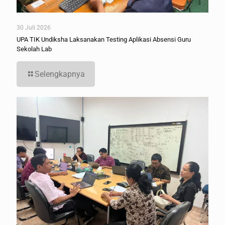
30 Juli 2026
UPA TIK Undiksha Laksanakan Testing Aplikasi Absensi Guru
Sekolah Lab
Selengkapnya