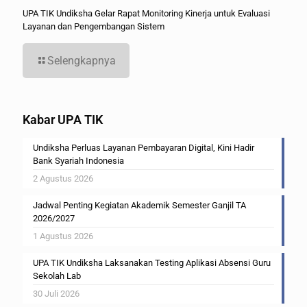
UPA TIK Undiksha Gelar Rapat Monitoring Kinerja untuk Evaluasi
Layanan dan Pengembangan Sistem
Selengkapnya
Kabar UPA TIK
Undiksha Perluas Layanan Pembayaran Digital, Kini Hadir
Bank Syariah Indonesia
2 Agustus 2026
Jadwal Penting Kegiatan Akademik Semester Ganjil TA
2026/2027
1 Agustus 2026
UPA TIK Undiksha Laksanakan Testing Aplikasi Absensi Guru
Sekolah Lab
30 Juli 2026