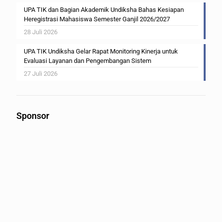
UPA TIK dan Bagian Akademik Undiksha Bahas Kesiapan
Heregistrasi Mahasiswa Semester Ganjil 2026/2027
28 Juli 2026
UPA TIK Undiksha Gelar Rapat Monitoring Kinerja untuk
Evaluasi Layanan dan Pengembangan Sistem
27 Juli 2026
Sponsor