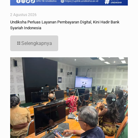
2 Agustus 2026
Undiksha Perluas Layanan Pembayaran Digital, Kini Hadir Bank
Syariah Indonesia
Selengkapnya