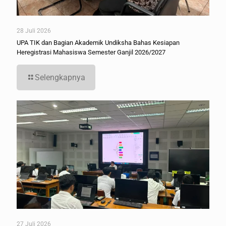
28 Juli 2026
UPA TIK dan Bagian Akademik Undiksha Bahas Kesiapan
Heregistrasi Mahasiswa Semester Ganjil 2026/2027
Selengkapnya
27 Juli 2026