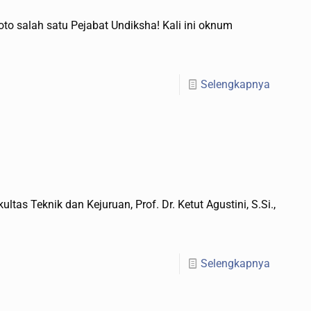
salah satu Pejabat Undiksha! Kali ini oknum
Selengkapnya
 Teknik dan Kejuruan, Prof. Dr. Ketut Agustini, S.Si.,
Selengkapnya