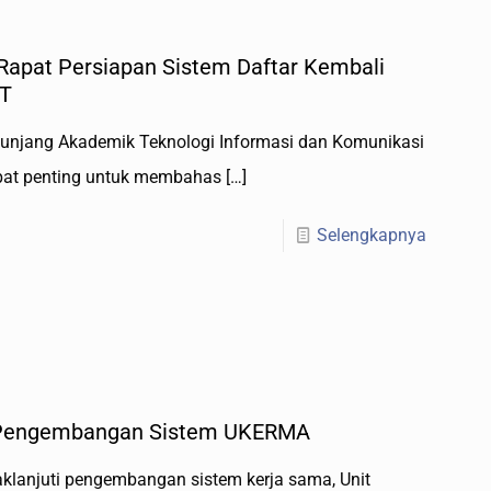
Rapat Persiapan Sistem Daftar Kembali
BT
enunjang Akademik Teknologi Informasi dan Komunikasi
pat penting untuk membahas
[…]
Selengkapnya
 Pengembangan Sistem UKERMA
klanjuti pengembangan sistem kerja sama, Unit