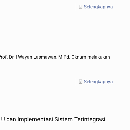
Selengkapnya
rof. Dr. I Wayan Lasmawan, M.Pd. Oknum melakukan
Selengkapnya
BLU dan Implementasi Sistem Terintegrasi