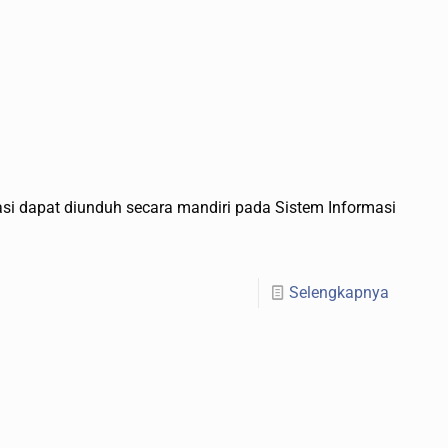
si dapat diunduh secara mandiri pada Sistem Informasi
Selengkapnya