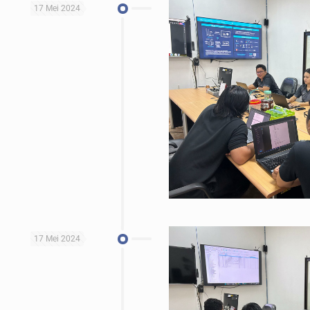
17 Mei 2024
17 Mei 2024