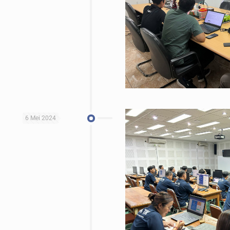
6 Mei 2024