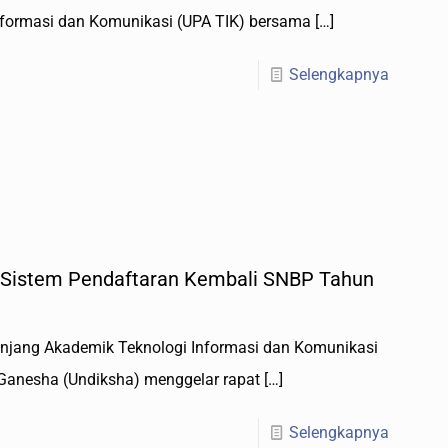
formasi dan Komunikasi (UPA TIK) bersama
[…]
Selengkapnya
 Sistem Pendaftaran Kembali SNBP Tahun
nunjang Akademik Teknologi Informasi dan Komunikasi
 Ganesha (Undiksha) menggelar rapat
[…]
Selengkapnya