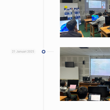
21 Januari 2025