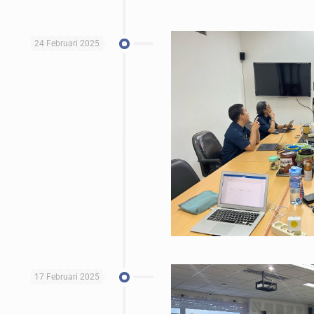
24 Februari 2025
17 Februari 2025