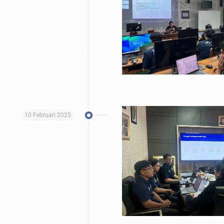
10 Februari 2025