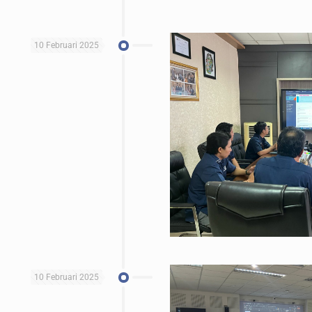
10 Februari 2025
10 Februari 2025