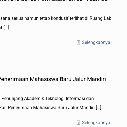
sana serius namun tetap kondusif terlihat di Ruang Lab
at
[…]
Selengkapnya
Penerimaan Mahasiswa Baru Jalur Mandiri
it Penunjang Akademik Teknologi Informasi dan
rkait Penerimaan Mahasiswa Baru Jalur Mandiri
[…]
Selengkapnya