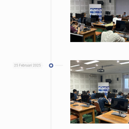
25 Februari 2025