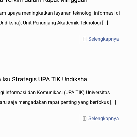
lam upaya meningkatkan layanan teknologi informasi di
Undiksha), Unit Penunjang Akademik Teknologi
[…]
Selengkapnya
 Isu Strategis UPA TIK Undiksha
i Informasi dan Komunikasi (UPA TIK) Universitas
aru saja mengadakan rapat penting yang berfokus
[…]
Selengkapnya