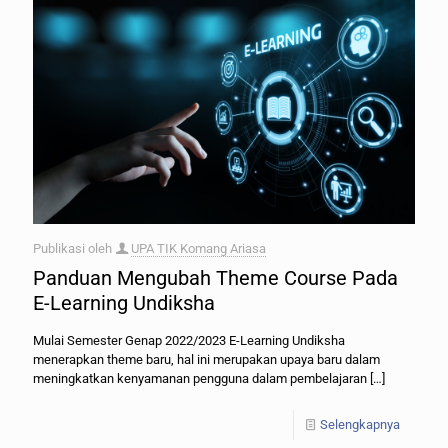
Publikasi oleh
UPA TIK Komang Ariasa
Panduan Mengubah Theme Course Pada
E-Learning Undiksha
Mulai Semester Genap 2022/2023 E-Learning Undiksha
menerapkan theme baru, hal ini merupakan upaya baru dalam
meningkatkan kenyamanan pengguna dalam pembelajaran
[…]
Selengkapnya