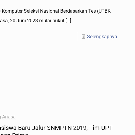
 Komputer Seleksi Nasional Berdasarkan Tes (UTBK
sa, 20 Juni 2023 mulai pukul
[…]
Selengkapnya
 Ariasa
asiswa Baru Jalur SNMPTN 2019, Tim UPT