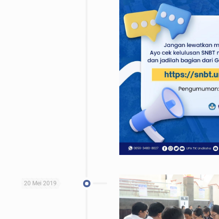
20 Mei 2019