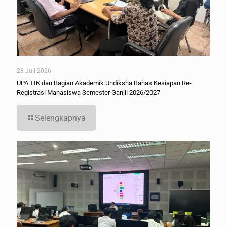
28 Juli 2026
UPA TIK dan Bagian Akademik Undiksha Bahas Kesiapan Re-
Registrasi Mahasiswa Semester Ganjil 2026/2027
Selengkapnya