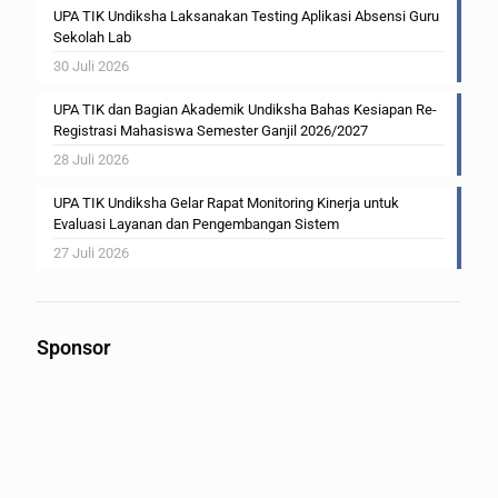
UPA TIK Undiksha Laksanakan Testing Aplikasi Absensi Guru
Sekolah Lab
30 Juli 2026
UPA TIK dan Bagian Akademik Undiksha Bahas Kesiapan Re-
Registrasi Mahasiswa Semester Ganjil 2026/2027
28 Juli 2026
UPA TIK Undiksha Gelar Rapat Monitoring Kinerja untuk
Evaluasi Layanan dan Pengembangan Sistem
27 Juli 2026
Sponsor