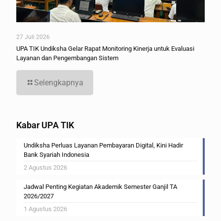
27 Juli 2026
UPA TIK Undiksha Gelar Rapat Monitoring Kinerja untuk Evaluasi
Layanan dan Pengembangan Sistem
Selengkapnya
Kabar UPA TIK
Undiksha Perluas Layanan Pembayaran Digital, Kini Hadir
Bank Syariah Indonesia
2 Agustus 2026
Jadwal Penting Kegiatan Akademik Semester Ganjil TA
2026/2027
1 Agustus 2026