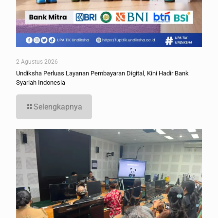
2 Agustus 2026
Undiksha Perluas Layanan Pembayaran Digital, Kini Hadir Bank
Syariah Indonesia
Selengkapnya