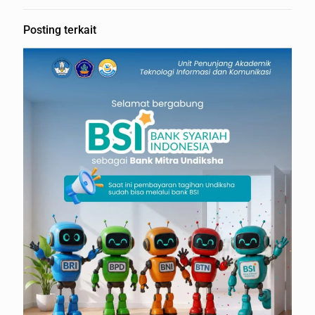
Posting terkait