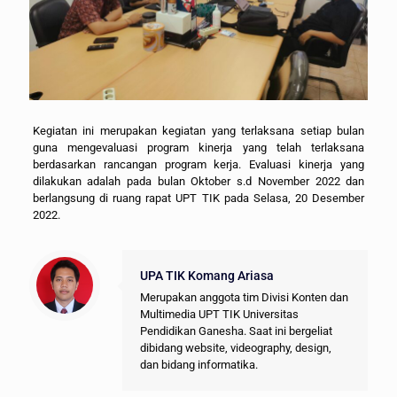
Kegiatan ini merupakan kegiatan yang terlaksana setiap bulan
guna mengevaluasi program kinerja yang telah terlaksana
berdasarkan rancangan program kerja. Evaluasi kinerja yang
dilakukan adalah pada bulan Oktober s.d November 2022 dan
berlangsung di ruang rapat UPT TIK pada Selasa, 20 Desember
2022.
UPA TIK Komang Ariasa
Merupakan anggota tim Divisi Konten dan
Multimedia UPT TIK Universitas
Pendidikan Ganesha. Saat ini bergeliat
dibidang website, videography, design,
dan bidang informatika.