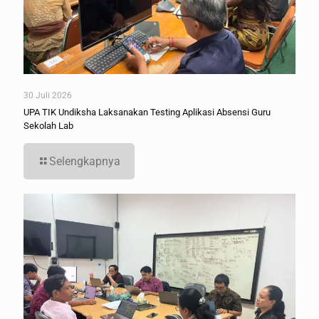
30 Juli 2026
UPA TIK Undiksha Laksanakan Testing Aplikasi Absensi Guru
Sekolah Lab
Selengkapnya