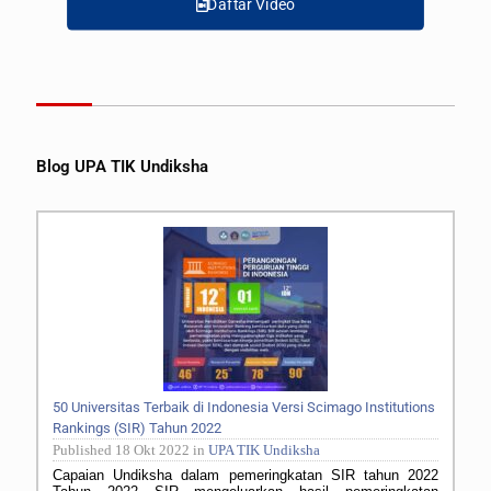
Daftar Video
Blog UPA TIK Undiksha
50 Universitas Terbaik di Indonesia Versi Scimago Institutions
Rankings (SIR) Tahun 2022
Published
18 Okt 2022
in
UPA TIK Undiksha
Capaian Undiksha dalam pemeringkatan SIR tahun 2022