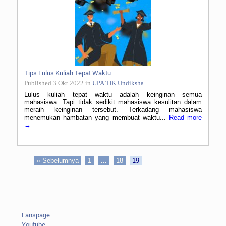
Tips Lulus Kuliah Tepat Waktu
Published
3 Okt 2022
in
UPA TIK Undiksha
Lulus kuliah tepat waktu adalah keinginan semua
mahasiswa. Tapi tidak sedikit mahasiswa kesulitan dalam
meraih keinginan tersebut. Terkadang mahasiswa
menemukan hambatan yang membuat waktu...
Read more
→
« Sebelumnya
1
…
18
19
UPA TIK Undiksha Dalam Media
Fanspage
Youtube