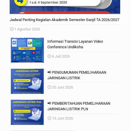
Jadwal Penting Kegiatan Akademik Semester Ganjil TA 2026/2027
1 Agustus 2026
Informasi Transisi Layanan Video
Conference Undiksha
6 Juli 2026
📢 PENGUMUMAN PEMELIHARAAN
JARINGAN LISTRIK
20 Juni 2026
📢 PEMBERITAHUAN PEMELIHARAAN
JARINGAN LISTRIK PLN
15 Juni 2026