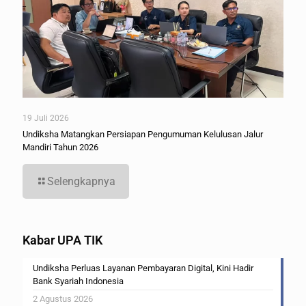
19 Juli 2026
Undiksha Matangkan Persiapan Pengumuman Kelulusan Jalur
Mandiri Tahun 2026
Selengkapnya
Kabar UPA TIK
Undiksha Perluas Layanan Pembayaran Digital, Kini Hadir
Bank Syariah Indonesia
2 Agustus 2026