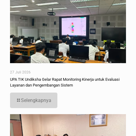
27 Juli 2026
UPA TIK Undiksha Gelar Rapat Monitoring Kinerja untuk Evaluasi
Layanan dan Pengembangan Sistem
Selengkapnya