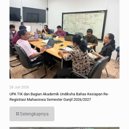
28 Juli 2026
UPA TIK dan Bagian Akademik Undiksha Bahas Kesiapan Re-
Registrasi Mahasiswa Semester Ganjil 2026/2027
Selengkapnya