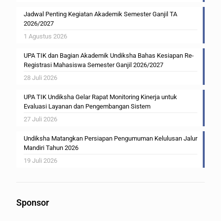
Jadwal Penting Kegiatan Akademik Semester Ganjil TA
2026/2027
1 Agustus 2026
UPA TIK dan Bagian Akademik Undiksha Bahas Kesiapan Re-
Registrasi Mahasiswa Semester Ganjil 2026/2027
28 Juli 2026
UPA TIK Undiksha Gelar Rapat Monitoring Kinerja untuk
Evaluasi Layanan dan Pengembangan Sistem
27 Juli 2026
Undiksha Matangkan Persiapan Pengumuman Kelulusan Jalur
Mandiri Tahun 2026
19 Juli 2026
Sponsor