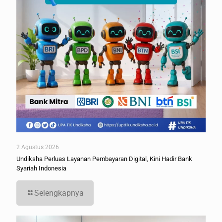
2 Agustus 2026
Undiksha Perluas Layanan Pembayaran Digital, Kini Hadir Bank
Syariah Indonesia
Selengkapnya