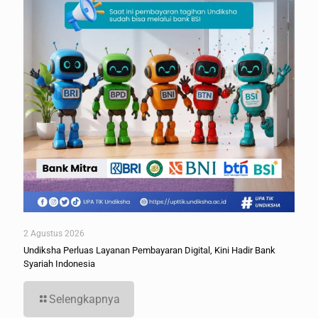
2 Agustus 2026
Undiksha Perluas Layanan Pembayaran Digital, Kini Hadir Bank
Syariah Indonesia
Selengkapnya