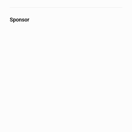
Sponsor