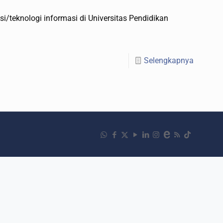
teknologi informasi di Universitas Pendidikan
Selengkapnya