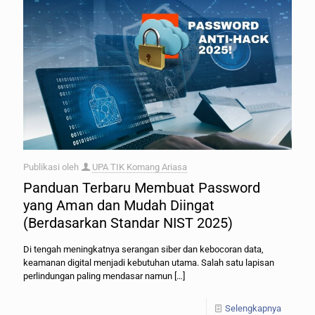
Publikasi oleh
UPA TIK Komang Ariasa
Panduan Terbaru Membuat Password
yang Aman dan Mudah Diingat
(Berdasarkan Standar NIST 2025)
Di tengah meningkatnya serangan siber dan kebocoran data,
keamanan digital menjadi kebutuhan utama. Salah satu lapisan
perlindungan paling mendasar namun
[…]
Selengkapnya