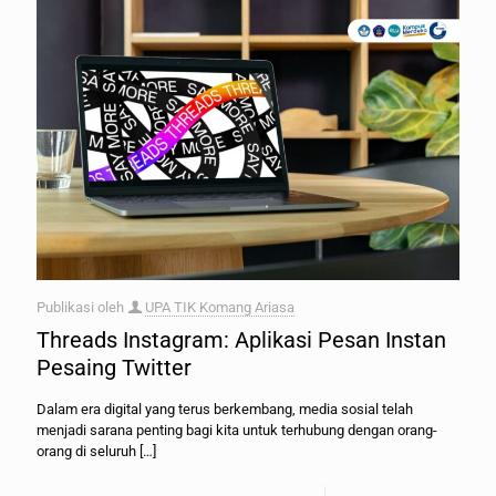
Publikasi oleh
UPA TIK Komang Ariasa
Threads Instagram: Aplikasi Pesan Instan
Pesaing Twitter
Dalam era digital yang terus berkembang, media sosial telah
menjadi sarana penting bagi kita untuk terhubung dengan orang-
orang di seluruh
[…]