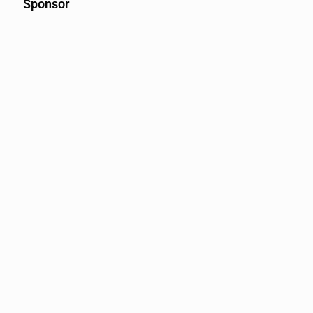
Sponsor