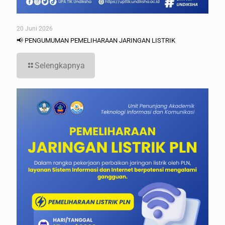
20 Juni 2026
📢 PENGUMUMAN PEMELIHARAAN JARINGAN LISTRIK
Selengkapnya