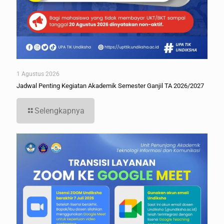
1 Agustus 2026
Jadwal Penting Kegiatan Akademik Semester Ganjil TA 2026/2027
Selengkapnya