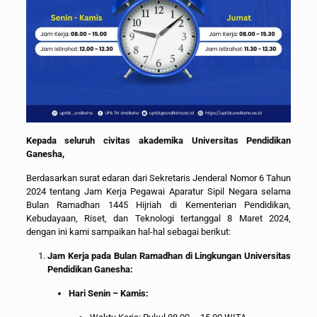
Kepada seluruh civitas akademika Universitas Pendidikan
Ganesha,
Berdasarkan surat edaran dari Sekretaris Jenderal Nomor 6 Tahun
2024 tentang Jam Kerja Pegawai Aparatur Sipil Negara selama
Bulan Ramadhan 1445 Hijriah di Kementerian Pendidikan,
Kebudayaan, Riset, dan Teknologi tertanggal 8 Maret 2024,
dengan ini kami sampaikan hal-hal sebagai berikut:
Jam Kerja pada Bulan Ramadhan di Lingkungan Universitas
Pendidikan Ganesha:
Hari Senin – Kamis: