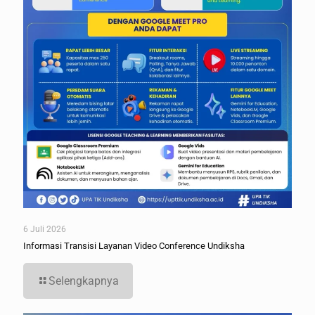
6 Juli 2026
Informasi Transisi Layanan Video Conference Undiksha
Selengkapnya