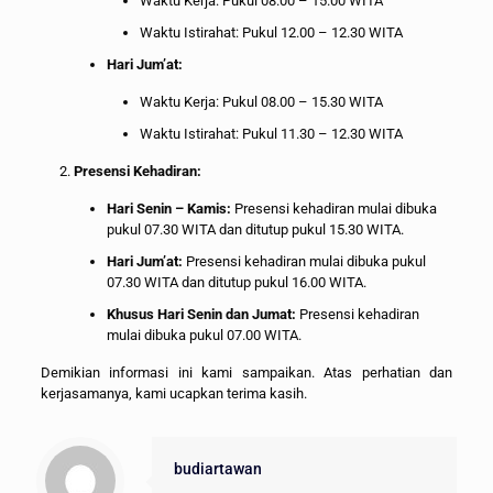
Waktu Kerja: Pukul 08.00 – 15.00 WITA
Waktu Istirahat: Pukul 12.00 – 12.30 WITA
Hari Jum’at:
Waktu Kerja: Pukul 08.00 – 15.30 WITA
Waktu Istirahat: Pukul 11.30 – 12.30 WITA
Presensi Kehadiran:
Hari Senin – Kamis:
Presensi kehadiran mulai dibuka
pukul 07.30 WITA dan ditutup pukul 15.30 WITA.
Hari Jum’at:
Presensi kehadiran mulai dibuka pukul
07.30 WITA dan ditutup pukul 16.00 WITA.
Khusus Hari Senin dan Jumat:
Presensi kehadiran
mulai dibuka pukul 07.00 WITA.
Demikian informasi ini kami sampaikan. Atas perhatian dan
kerjasamanya, kami ucapkan terima kasih.
budiartawan