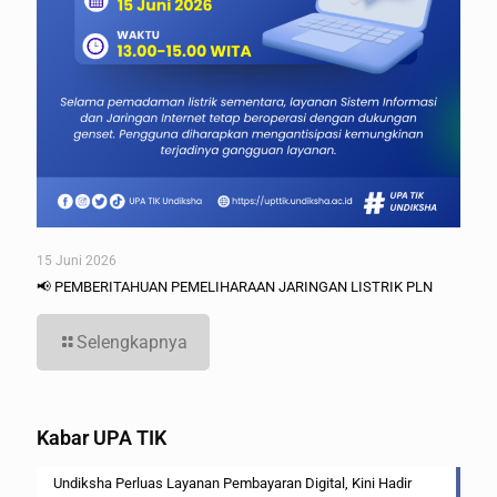
15 Juni 2026
📢 PEMBERITAHUAN PEMELIHARAAN JARINGAN LISTRIK PLN
Selengkapnya
Kabar UPA TIK
Undiksha Perluas Layanan Pembayaran Digital, Kini Hadir