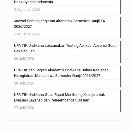
Bank Syariah Indonesia
2 Agustus 2026
Jadwal Penting Kegiatan Akademik Semester Ganjil TA
2026/2027
1 Agustus 2026
UPA TIK Undiksha Laksanakan Testing Aplikasi Absensi Guru
Sekolah Lab
30 Juli 2026
UPA TIK dan Bagian Akademik Undiksha Bahas Kesiapan
Heregistrasi Mahasiswa Semester Ganjil 2026/2027
28 Juli 2026
UPA TIK Undiksha Gelar Rapat Monitoring Kinerja untuk
Evaluasi Layanan dan Pengembangan Sistem
27 Juli 2026