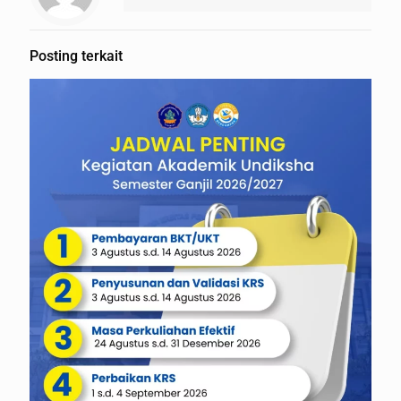
Posting terkait