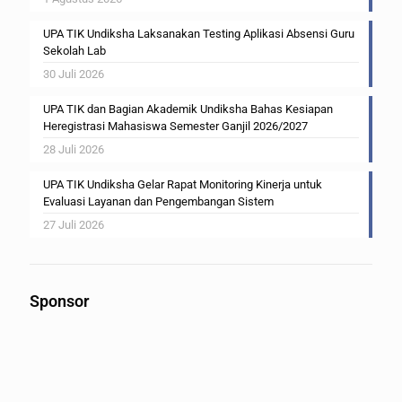
UPA TIK Undiksha Laksanakan Testing Aplikasi Absensi Guru
Sekolah Lab
30 Juli 2026
UPA TIK dan Bagian Akademik Undiksha Bahas Kesiapan
Heregistrasi Mahasiswa Semester Ganjil 2026/2027
28 Juli 2026
UPA TIK Undiksha Gelar Rapat Monitoring Kinerja untuk
Evaluasi Layanan dan Pengembangan Sistem
27 Juli 2026
Sponsor