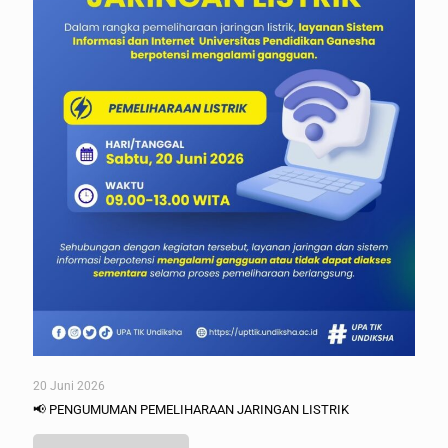
20 Juni 2026
📢 PENGUMUMAN PEMELIHARAAN JARINGAN LISTRIK