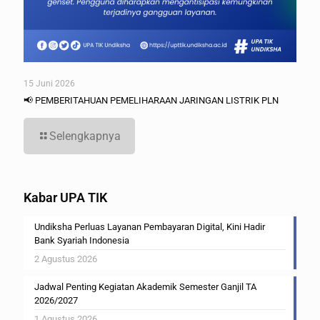
15 Juni 2026
📢 PEMBERITAHUAN PEMELIHARAAN JARINGAN LISTRIK PLN
Selengkapnya
Kabar UPA TIK
Undiksha Perluas Layanan Pembayaran Digital, Kini Hadir
Bank Syariah Indonesia
2 Agustus 2026
Jadwal Penting Kegiatan Akademik Semester Ganjil TA
2026/2027
1 Agustus 2026