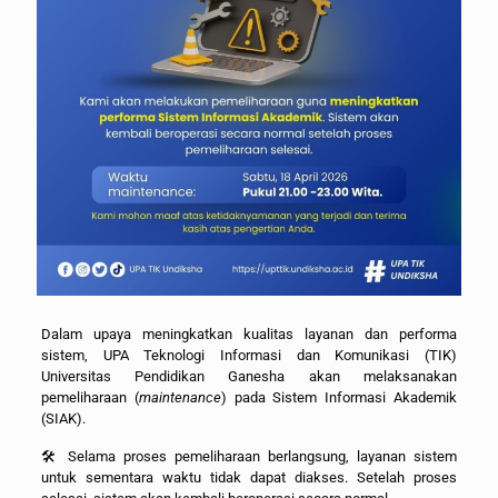
Dalam upaya meningkatkan kualitas layanan dan performa
sistem, UPA Teknologi Informasi dan Komunikasi (TIK)
Universitas Pendidikan Ganesha akan melaksanakan
pemeliharaan (
maintenance
) pada Sistem Informasi Akademik
(SIAK).
🛠️ Selama proses pemeliharaan berlangsung, layanan sistem
untuk sementara waktu tidak dapat diakses. Setelah proses