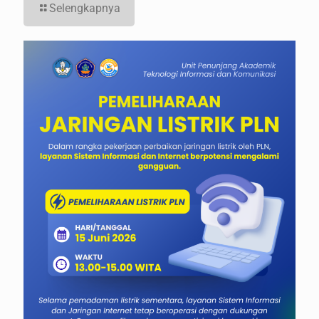
Selengkapnya