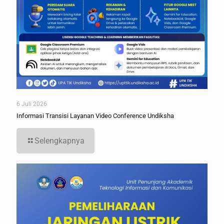
6 Juli 2026
Informasi Transisi Layanan Video Conference Undiksha
Selengkapnya