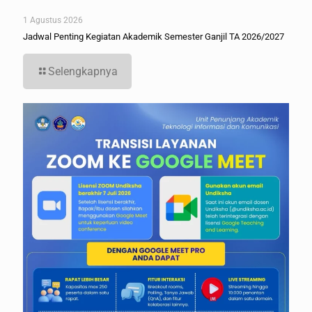
1 Agustus 2026
Jadwal Penting Kegiatan Akademik Semester Ganjil TA 2026/2027
Selengkapnya